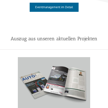
Eventmanagement im Detail
Auszug aus unseren aktuellen Projekten