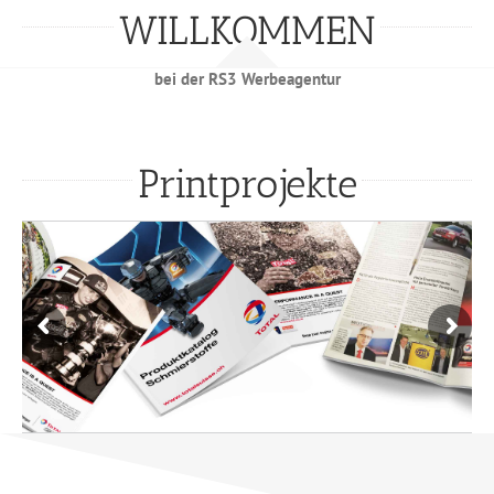
WILLKOMMEN
bei der RS3 Werbeagentur
Printprojekte