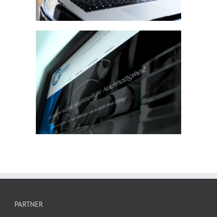
PARTNER