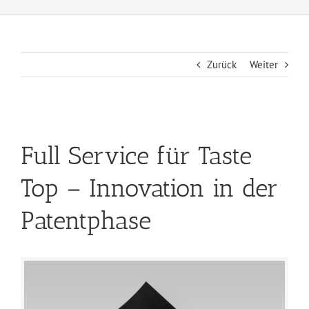
Zurück
Weiter
Full Service für Taste
Top – Innovation in der
Patentphase